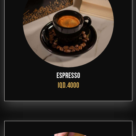
ESPRESSO
IQD.4000