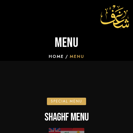
Menu
HOME
MENU
SPECIAL MENU
SHAGHF MENU