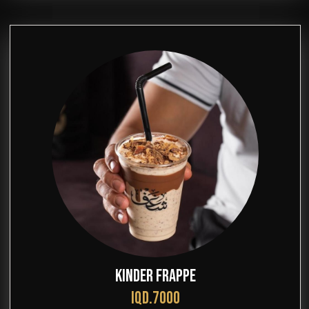
KINDER FRAPPE
IQD.7000