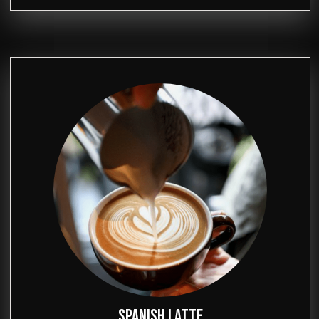
SPANISH LATTE