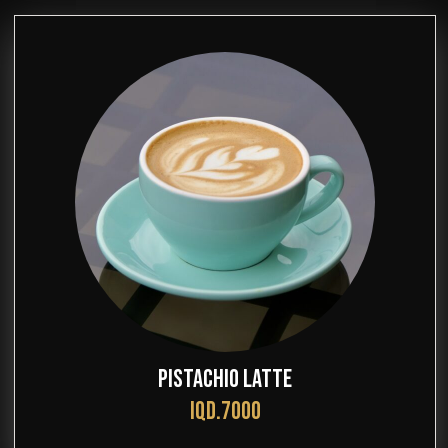
PISTACHIO LATTE
IQD.7000