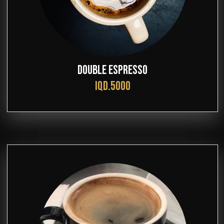
DOUBLE ESPRESSO
IQD.5000