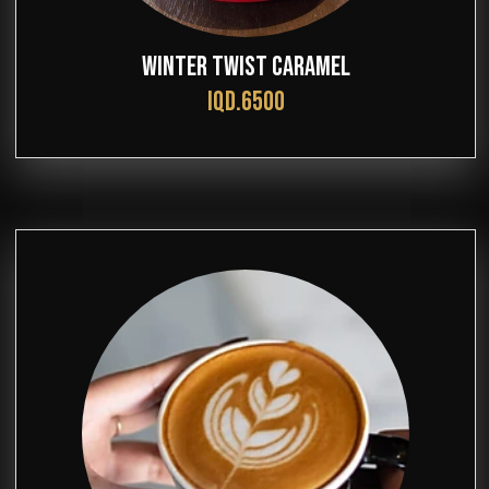
WINTER TWIST CARAMEL
IQD.6500