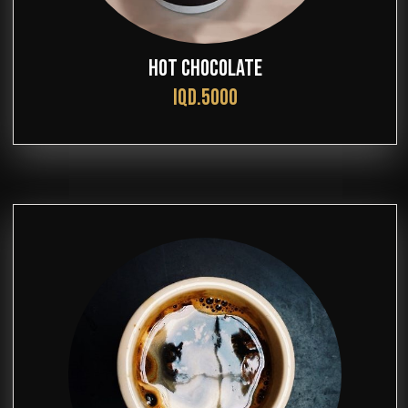
HOT CHOCOLATE
IQD.5000