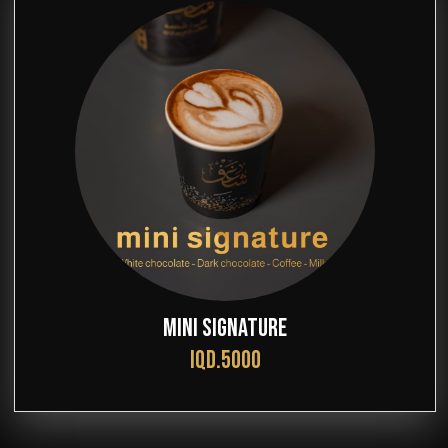
MINI SIGNATURE
IQD.5000