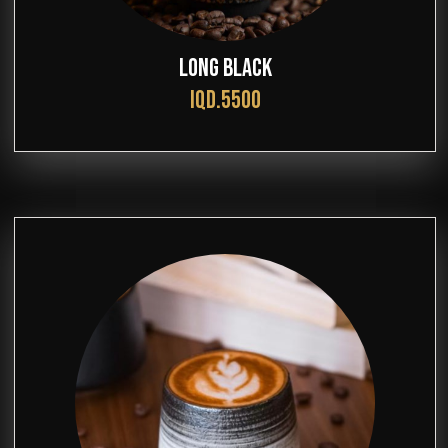
LONG BLACK
IQD.5500