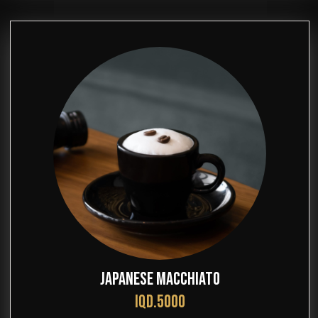
JAPANESE MACCHIATO
IQD.5000