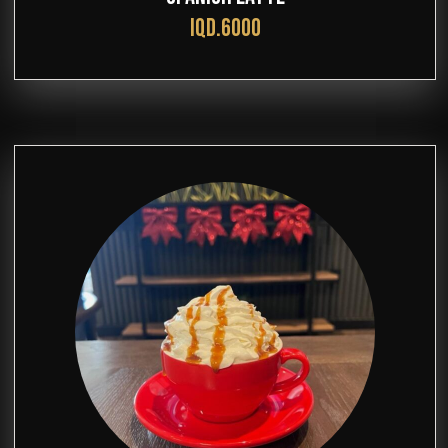
IQD.6000