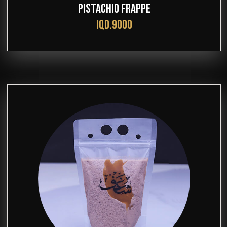
PISTACHIO FRAPPE
IQD.9000