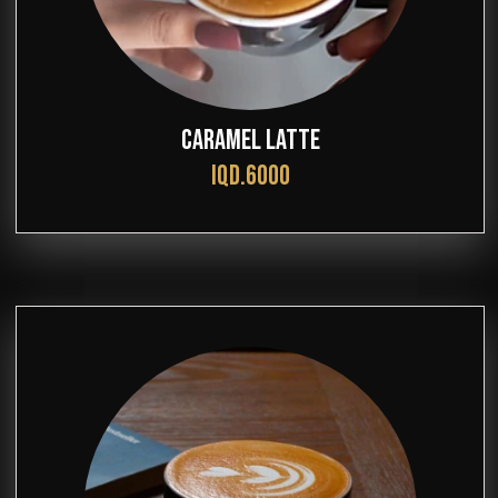
CARAMEL LATTE
IQD.6000