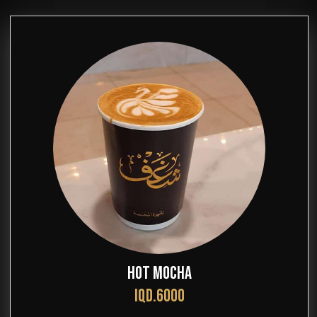
HOT MOCHA
IQD.6000