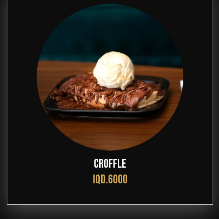
CROFFLE
IQD.6000