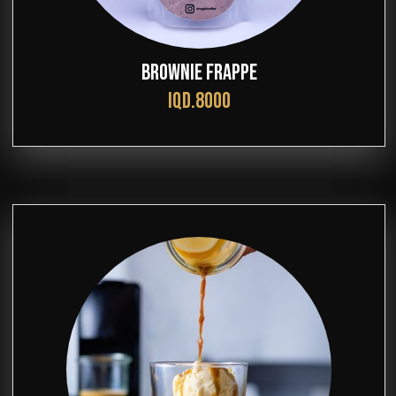
BROWNIE FRAPPE
IQD.8000