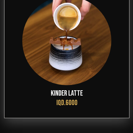
KINDER LATTE
IQD.6000