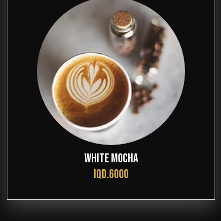
WHITE MOCHA
IQD.6000