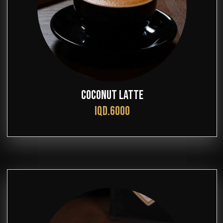
COCONUT LATTE
IQD.6000