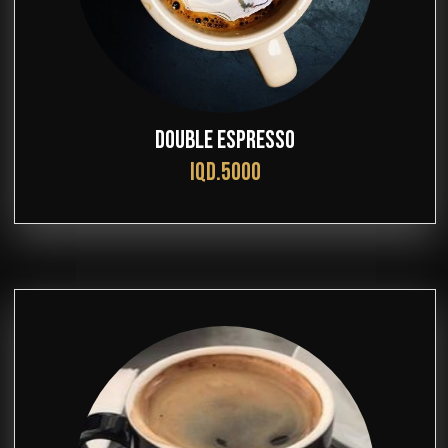
DOUBLE ESPRESSO
IQD.5000