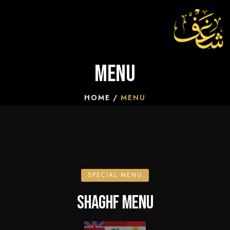
Menu
HOME
MENU
SPECIAL MENU
SHAGHF MENU