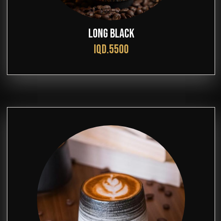
LONG BLACK
IQD.5500