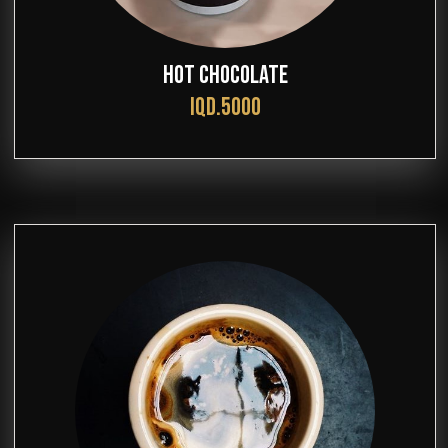
HOT CHOCOLATE
IQD.5000