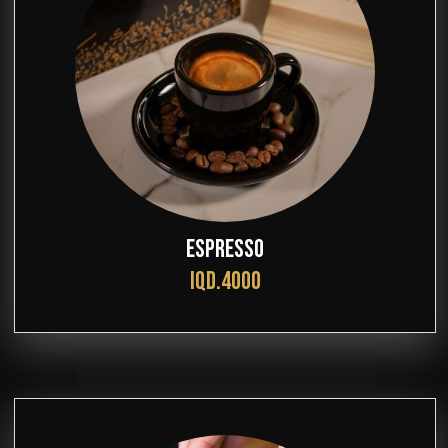
ESPRESSO
IQD.4000