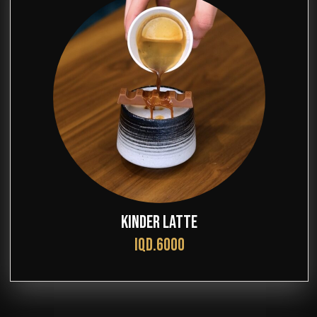
KINDER LATTE
IQD.6000