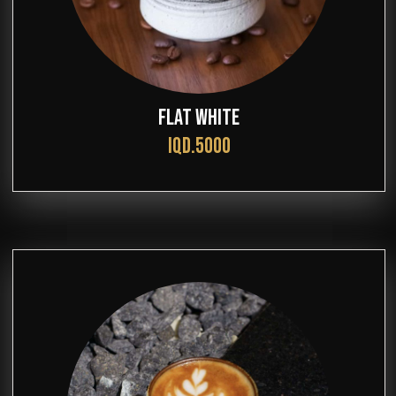
FLAT WHITE
IQD.5000