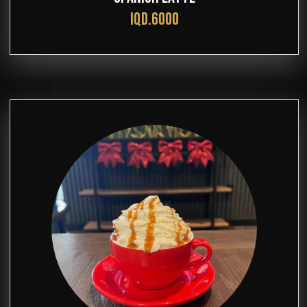
IQD.6000