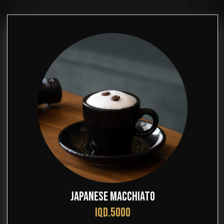
JAPANESE MACCHIATO
IQD.5000