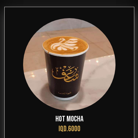
HOT MOCHA
IQD.6000