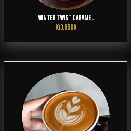
WINTER TWIST CARAMEL
IQD.6500