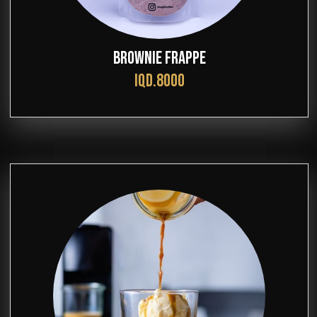
BROWNIE FRAPPE
IQD.8000