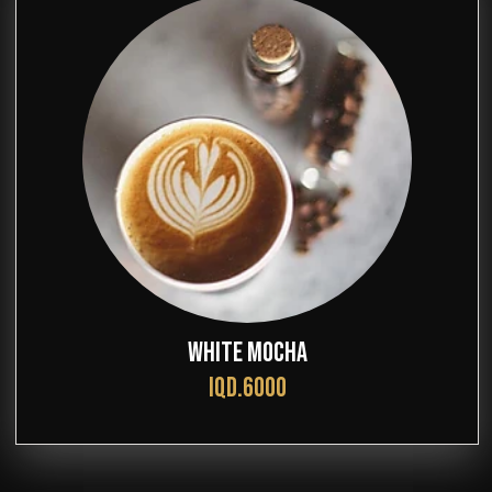
WHITE MOCHA
IQD.6000