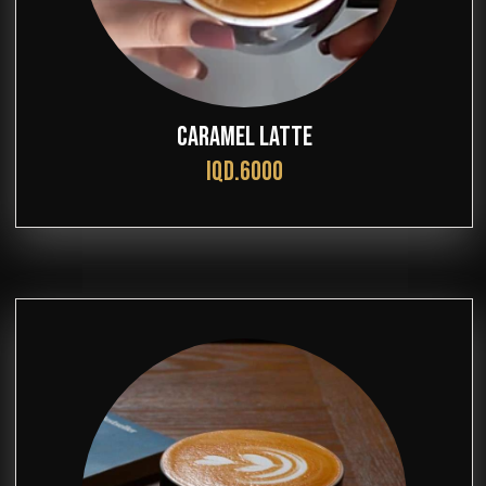
CARAMEL LATTE
IQD.6000