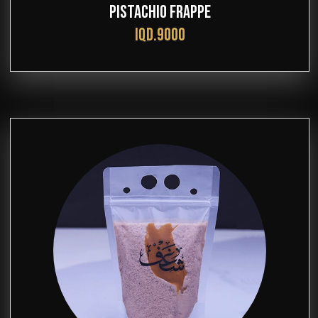
PISTACHIO FRAPPE
IQD.9000