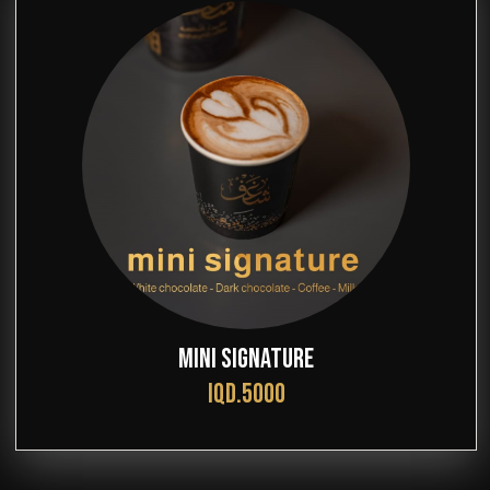
MINI SIGNATURE
IQD.5000