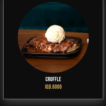
CROFFLE
IQD.6000