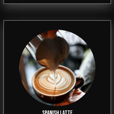
SPANISH LATTE