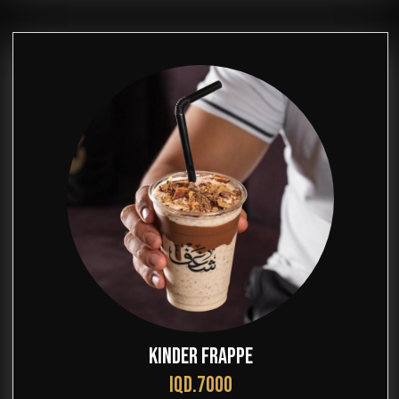
KINDER FRAPPE
IQD.7000