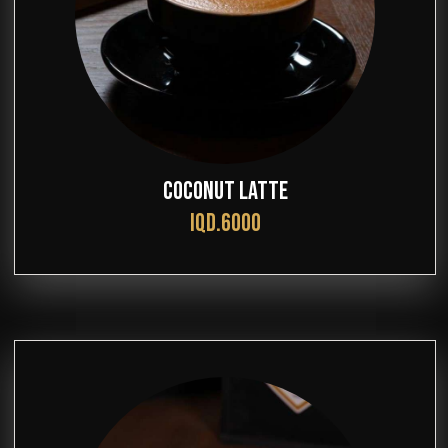
COCONUT LATTE
IQD.6000