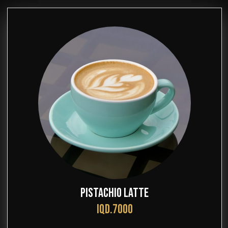
PISTACHIO LATTE
IQD.7000