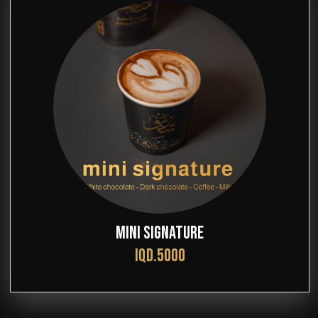
MINI SIGNATURE
IQD.5000