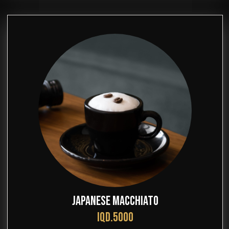
JAPANESE MACCHIATO
IQD.5000