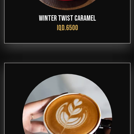
WINTER TWIST CARAMEL
IQD.6500