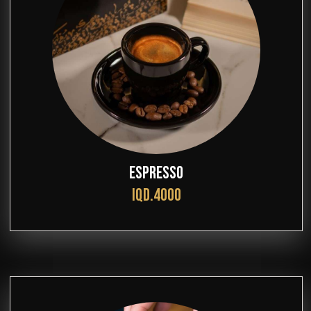
ESPRESSO
IQD.4000