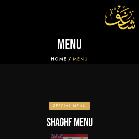
Menu
HOME
MENU
SPECIAL MENU
SHAGHF MENU