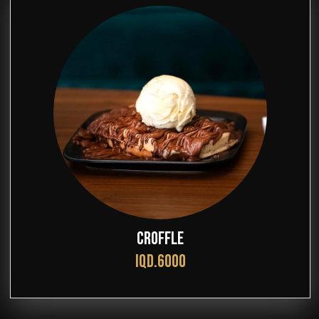
CROFFLE
IQD.6000