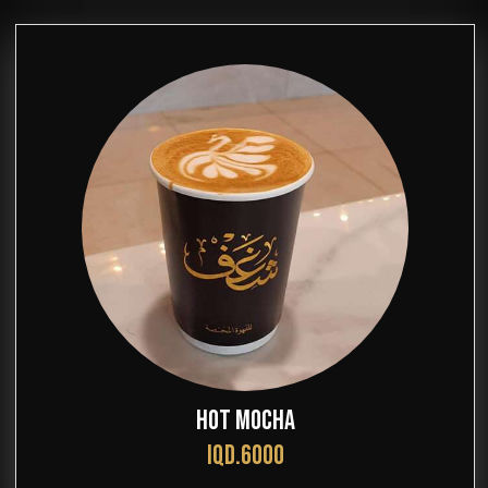
HOT MOCHA
IQD.6000