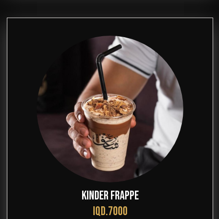
KINDER FRAPPE
IQD.7000