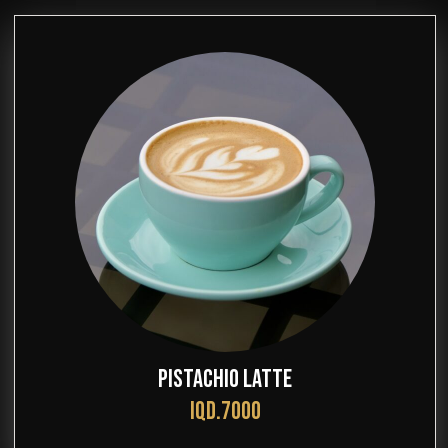
PISTACHIO LATTE
IQD.7000