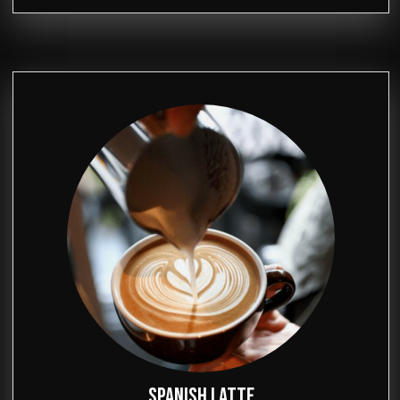
SPANISH LATTE