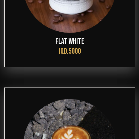
FLAT WHITE
IQD.5000