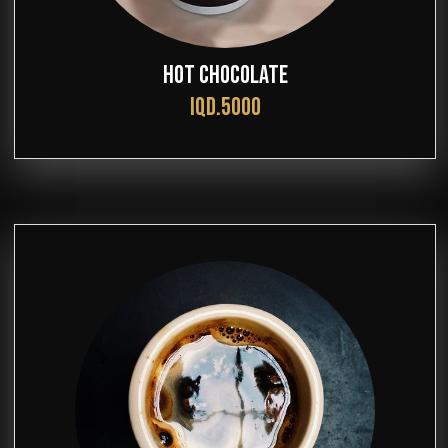
HOT CHOCOLATE
IQD.5000