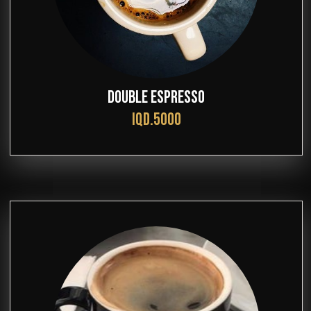
DOUBLE ESPRESSO
IQD.5000