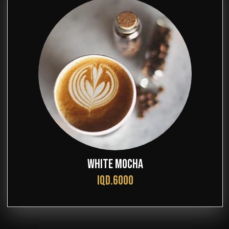
WHITE MOCHA
IQD.6000