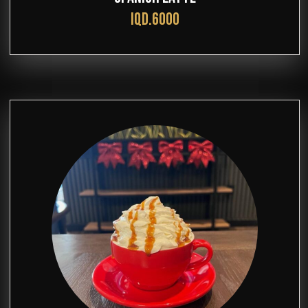
IQD.6000