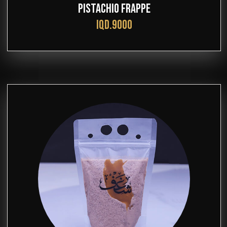
PISTACHIO FRAPPE
IQD.9000