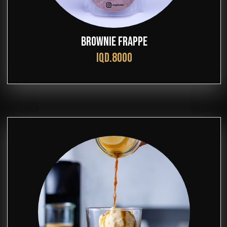
BROWNIE FRAPPE
IQD.8000