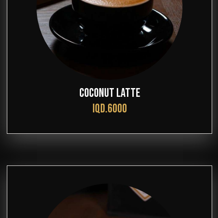
COCONUT LATTE
IQD.6000