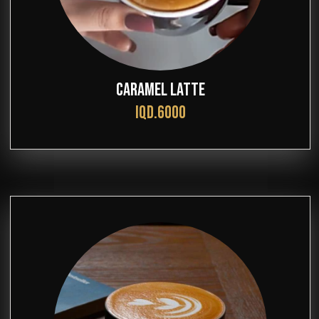
CARAMEL LATTE
IQD.6000