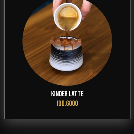
KINDER LATTE
IQD.6000