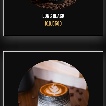
LONG BLACK
IQD.5500